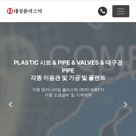
PLASTIC 시트 & PIPE & VALVES & 대구경
PIPE
각종 이음관 및 가공 및 플랜트
각종 엔지니어링 플라스틱 (ROD SHEET)
각종 도금설비 및 기계제작
Previous
Nex