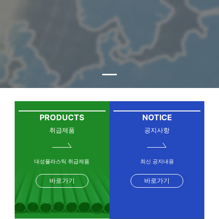
PRODUCTS
NOTICE
취급제품
공지사항
대성플라스틱 취급제품
최신 공지내용
바로가기
바로가기