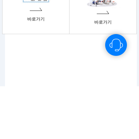
바로가기
바로가기
회사소개
｜
오시는길